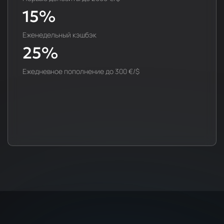
15%
Еженедельный кэшбэк
25%
Ежедневное пополнение до 300 €/$