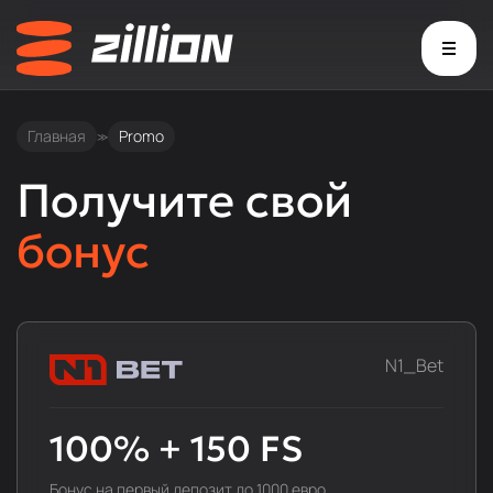
Главная
Promo
≫
Получите свой
бонус
N1_Bet
100% + 150 FS
Бонус на первый депозит до 1000 евро