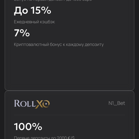
До 15%
Ежедневный кэшбэк
7%
Криптовалютный бонус к каждому депозиту
N1_Bet
100%
Первые депозиты до 2000 €/$