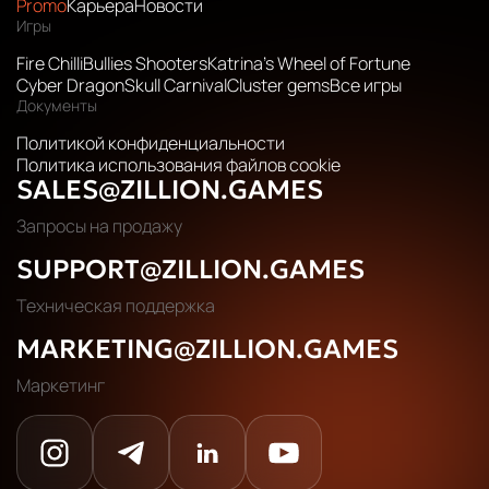
Promo
Карьера
Новости
Игры
Fire Chilli
Bullies Shooters
Katrina’s Wheel of Fortune
Cyber Dragon
Skull Carnival
Cluster gems
Все игры
Документы
Политикой конфиденциальности
Политика использования файлов cookie
SALES@ZILLION.GAMES
Запросы на продажу
SUPPORT@ZILLION.GAMES
Техническая поддержка
MARKETING@ZILLION.GAMES
Маркетинг