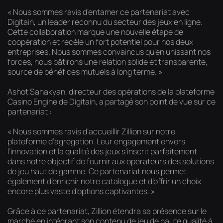
« Nous sommes ravis d’entamer ce partenariat avec
Digitain, un leader reconnu du secteur des jeux en ligne.
Cette collaboration marque une nouvelle étape de
coopération et recèle un fort potentiel pour nos deux
entreprises. Nous sommes convaincus qu’en unissant nos
forces, nous bâtirons une relation solide et transparente,
source de bénéfices mutuels à long terme. »
Ashot Sahakyan, directeur des opérations de la plateforme
Casino Engine de Digitain, a partagé son point de vue sur ce
partenariat :
« Nous sommes ravis d’accueillir Zillion sur notre
plateforme d’agrégation. Leur engagement envers
l’innovation et la qualité des jeux s’inscrit parfaitement
dans notre objectif de fournir aux opérateurs des solutions
de jeu haut de gamme. Ce partenariat nous permet
également d’enrichir notre catalogue et d’offrir un choix
encore plus vaste d’options captivantes. »
Grâce à ce partenariat, Zillion étendra sa présence sur le
marché en intégrant son contenu de jeu de haute qualité à