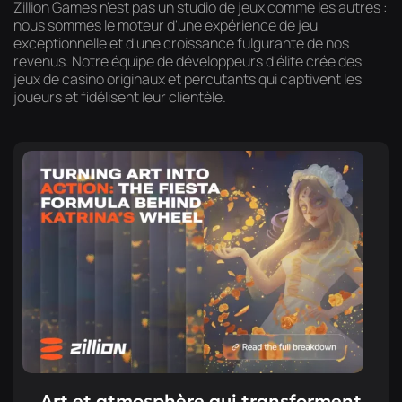
Zillion Games n'est pas un studio de jeux comme les autres :
nous sommes le moteur d'une expérience de jeu
exceptionnelle et d'une croissance fulgurante de nos
revenus. Notre équipe de développeurs d'élite crée des
jeux de casino originaux et percutants qui captivent les
joueurs et fidélisent leur clientèle.
Art et atmosphère qui transforment