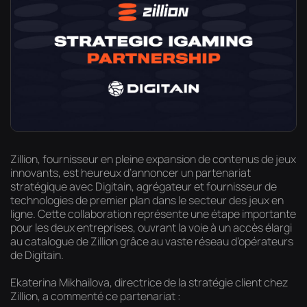
Zillion, fournisseur en pleine expansion de contenus de jeux
innovants, est heureux d’annoncer un partenariat
stratégique avec Digitain, agrégateur et fournisseur de
technologies de premier plan dans le secteur des jeux en
ligne. Cette collaboration représente une étape importante
pour les deux entreprises, ouvrant la voie à un accès élargi
au catalogue de Zillion grâce au vaste réseau d’opérateurs
de Digitain.
Ekaterina Mikhailova, directrice de la stratégie client chez
Zillion, a commenté ce partenariat :