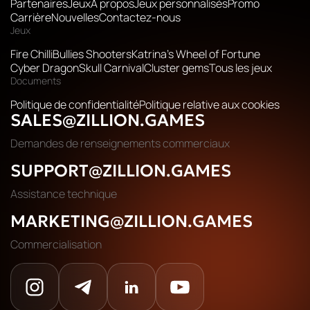
Partenaires
Jeux
À propos
Jeux personnalisés
Promo
Carrière
Nouvelles
Contactez-nous
Jeux
Fire Chilli
Bullies Shooters
Katrina’s Wheel of Fortune
Cyber Dragon
Skull Carnival
Cluster gems
Tous les jeux
Documents
Politique de confidentialité
Politique relative aux cookies
SALES@ZILLION.GAMES
Demandes de renseignements commerciaux
SUPPORT@ZILLION.GAMES
Assistance technique
MARKETING@ZILLION.GAMES
Commercialisation