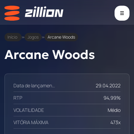
Início
Jogos
Arcane Woods
≫
≫
Arcane Woods
Data de lançamento
29.04.2022
RTP
94,99%
VOLATILIDADE
Médio
VITÓRIA MÁXIMA
473x