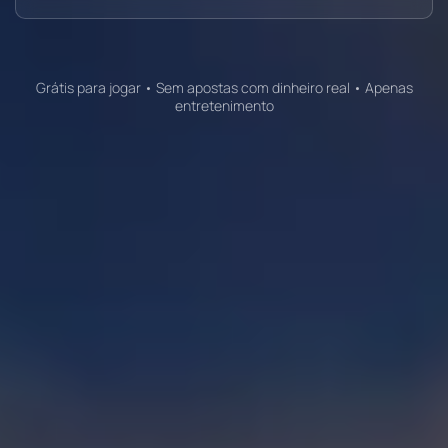
Grátis para jogar • Sem apostas com dinheiro real • Apenas
entretenimento