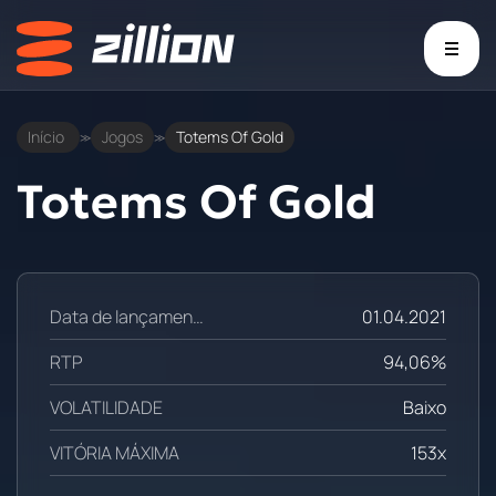
Início
Jogos
Totems Of Gold
≫
≫
Totems Of Gold
Data de lançamento
01.04.2021
RTP
94,06%
VOLATILIDADE
Baixo
VITÓRIA MÁXIMA
153x