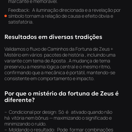
marcante e memorável.
Feedback:
A iluminação direcionada e a revelação por
símbolo tornam a relação de causa e efeito óbvia e
satisfatória.
Resultados em diversas tradições
Validamos o fluxo de Caminhos da Fortuna de Zeus +
Mistério em vários
pacotes de história
, incluindo uma
variante com tema de
Aposta
. A mudança de tema
preservou a mesma lógica central e o mesmo ritmo,
confirmando que a mecânica é portátil, mantendo-se
consistente em comportamento e impacto.
Por que o mistério da fortuna de Zeus é
diferente?
–
Condicional por design:
Só
é ativado quando não
há
vitória nem bônus
— maximizando o significado e
minimizando o ruído.
–
Moldando o resultado:
Pode
formar combinações