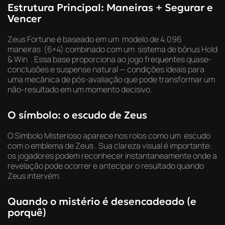
Estrutura Principal: Maneiras + Segurar e
Vencer
Zeus Fortune é baseado em um modelo
de 4.096
maneiras
(6×4) combinado com um sistema de bônus
Hold
& Win
. Essa base proporciona ao jogo frequentes quase-
conclusões e suspense natural — condições ideais para
uma mecânica de pós-avaliação que pode transformar um
não-resultado em um momento decisivo.
O símbolo: o escudo de Zeus
O Símbolo Misterioso aparece nos rolos como um
escudo
com o emblema de Zeus
. Sua clareza visual é importante:
os jogadores podem reconhecer instantaneamente onde a
revelação pode ocorrer e antecipar o resultado quando
Zeus intervém.
Quando o mistério é desencadeado (e
porquê)