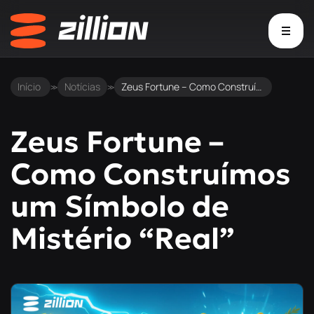
Início
Notícias
Zeus Fortune – Como Construímos um Símbolo de Mistério “Real”
≫
≫
Zeus Fortune –
Como Construímos
um Símbolo de
Mistério “Real”