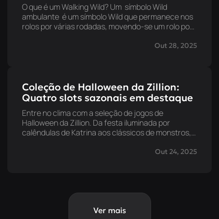
O que é um Walking Wild? Um símbolo Wild
ambulante é um símbolo Wild que permanece nos
rolos por várias rodadas, movendo-se um rolo por
rodada, geralmente para a esquerda, até sair. Por
persistir, ele pode participar de várias
Out 28, 2025
combinações vencedoras consecutivas e interagir
com outros recursos durante sua trajetória. Em
Skull Carnival: os elementos...
Coleção de Halloween da Zillion:
Quatro slots sazonais em destaque
Entre no clima com a seleção de jogos de
Halloween da Zillion. Da festa iluminada por
calêndulas de Katrina aos clássicos de monstros,
cada título combina visuais distintos com
mecânicas claras e fáceis de entender. A Roda da
Out 24, 2025
Fortuna de Katrina (Novo) Bem-vindos à festa
assombrada de Katrina — luzes douradas,
natureza...
Ver mais