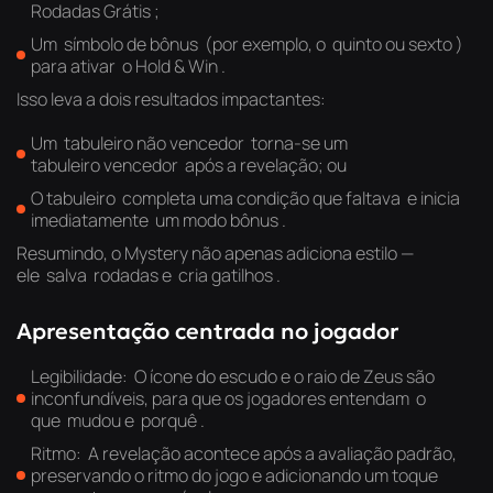
Rodadas Grátis
;
Um
símbolo de bônus
(por exemplo, o
quinto ou sexto
)
para ativar
o Hold & Win
.
Isso leva a dois resultados impactantes:
Um
tabuleiro não vencedor
torna-se um
tabuleiro
vencedor
após a revelação; ou
O tabuleiro
completa uma condição que faltava
e inicia
imediatamente
um modo bônus
.
Resumindo, o Mystery não apenas adiciona estilo —
ele
salva
rodadas e
cria gatilhos
.
Apresentação centrada no jogador
Legibilidade:
O ícone do escudo e o raio de Zeus são
inconfundíveis, para que os jogadores entendam
o
que
mudou e
porquê
.
Ritmo:
A revelação acontece após a avaliação padrão,
preservando o ritmo do jogo e adicionando um toque