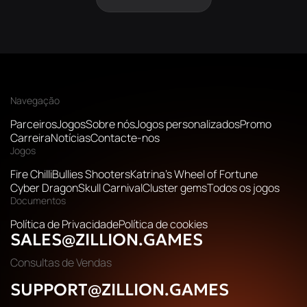
Navegação
Parceiros
Jogos
Sobre nós
Jogos personalizados
Promo
Carreira
Notícias
Contacte-nos
Jogos
Fire Chilli
Bullies Shooters
Katrina’s Wheel of Fortune
Cyber Dragon
Skull Carnival
Cluster gems
Todos os jogos
Documentos
Política de Privacidade
Política de cookies
SALES@ZILLION.GAMES
Consultas de Vendas
SUPPORT@ZILLION.GAMES