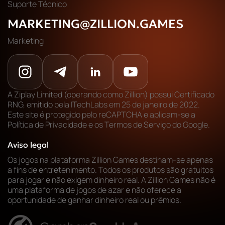
Suporte Técnico
MARKETING@ZILLION.GAMES
Marketing
A Ziplay Limited (operando como Zillion) possui Certificado
RNG, emitido pela ITechLabs em 25 de janeiro de 2022.
Este site é protegido pelo reCAPTCHA e aplicam-se a
Política de Privacidade e os Termos de Serviço do Google.
Aviso legal
Os jogos na plataforma Zillion Games destinam-se apenas
a fins de entretenimento. Todos os produtos são gratuitos
para jogar e não exigem dinheiro real. A Zillion Games não é
uma plataforma de jogos de azar e não oferece a
oportunidade de ganhar dinheiro real ou prêmios.