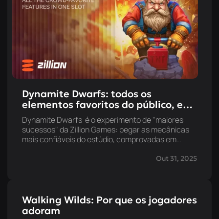
Dynamite Dwarfs: todos os
elementos favoritos do público, em
uma atração harmoniosa.
Dynamite Dwarfs é o experimento de "maiores
sucessos" da Zillion Games: pegar as mecânicas
mais confiáveis ​​do estúdio, comprovadas em
lançamentos anteriores, e entrelaçá-las em um
fluxo único e intuitivo. Você desce ao poço com
Out 31, 2025
uma equipe de mineração unida, onde cada giro
parece uma nova carga explosiva na rocha —...
Walking Wilds: Por que os jogadores
adoram