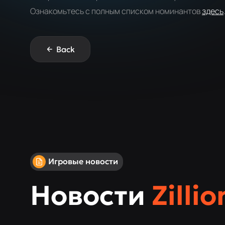
Ознакомьтесь с полным списком номинантов
здесь
Back
Игровые новости
Новости
Zillio