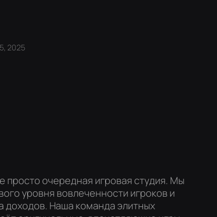
5, 2025
 не просто очередная игровая студия. Мы
вого уровня вовлеченности игроков и
 доходов. Наша команда элитных