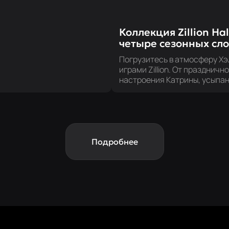
со сплочённой командой шах
каждый поворот ощущается 
заряд, заложенный в скале. 
Коллекция Zillion Ha
всплески экшена формируют 
четыре сезонных сло
центре внимания
Погрузитесь в атмосферу Хэ
играми Zillion. От праздничн
настроения Катрины, усыпа
бархатцами, до классически
каждая игра сочетает в себе
выразительную графику и по
лёгкую для восприятия механику. 
Фортуны Катрины (новое) Добро
пожаловать на призрачный 
Подробнее
Катрины — огни бархатцев, д
колесо обозрения в центре 
Ключевые особенности –...