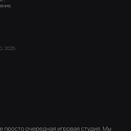
ение,
0, 2025
 не просто очередная игровая студия. Мы