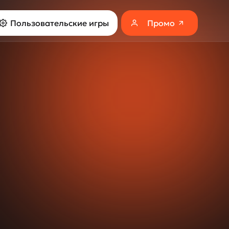
Пользовательские игры
Промо