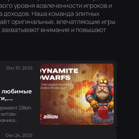
вого уровня вовлеченности игроков и
 доходов. Наша команда элитных
аёт оригинальные, впечатляющие игры
е захватывают внимание и повышают
Окт 31, 2025
се любимые
и,
имент Zillion
хитов»:
ханика
ыдущих играх,
ятный игровой
Окт 24, 2025
шахту вместе