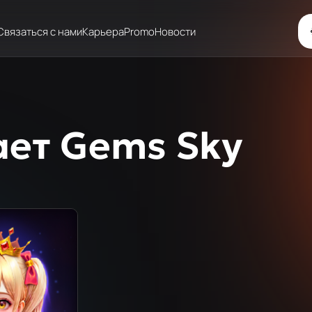
Связаться с нами
Карьера
Promo
Новости
кает Gems Sky